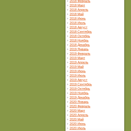
2018 Февраль
2018 Март
2018 Апрель
2018 Май
2018 Июнь
2018 Июль
2018 Август
2018 Сентябрь
2018 Октябрь
2018 Ноябрь
2018 Декабрь
2019 Январь
2019 Февраль
2019 Март
2019 Апрель
2019 Май
2019 Июнь
2019 Июль
2019 Август
2019 Сентябрь
2019 Октябрь
2019 Ноябрь
2019 Декабрь
2020 Январь
2020 Февраль
2020 Март
2020 Апрель
2020 Май
2020 Июнь
2020 Июль