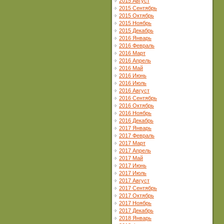
2015 Август
2015 Сентябрь
2015 Октябрь
2015 Ноябрь
2015 Декабрь
2016 Январь
2016 Февраль
2016 Март
2016 Апрель
2016 Май
2016 Июнь
2016 Июль
2016 Август
2016 Сентябрь
2016 Октябрь
2016 Ноябрь
2016 Декабрь
2017 Январь
2017 Февраль
2017 Март
2017 Апрель
2017 Май
2017 Июнь
2017 Июль
2017 Август
2017 Сентябрь
2017 Октябрь
2017 Ноябрь
2017 Декабрь
2018 Январь