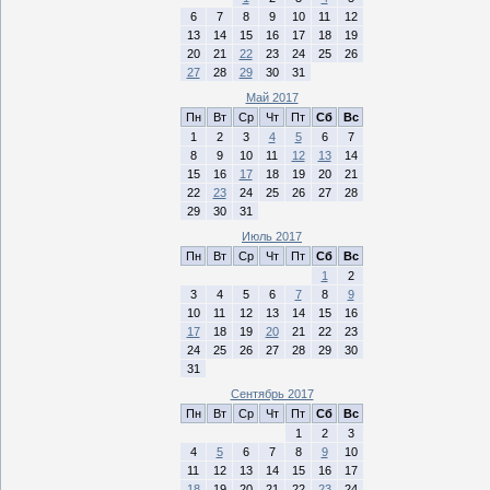
6
7
8
9
10
11
12
13
14
15
16
17
18
19
20
21
22
23
24
25
26
27
28
29
30
31
Май 2017
Пн
Вт
Ср
Чт
Пт
Сб
Вс
1
2
3
4
5
6
7
8
9
10
11
12
13
14
15
16
17
18
19
20
21
22
23
24
25
26
27
28
29
30
31
Июль 2017
Пн
Вт
Ср
Чт
Пт
Сб
Вс
1
2
3
4
5
6
7
8
9
10
11
12
13
14
15
16
17
18
19
20
21
22
23
24
25
26
27
28
29
30
31
Сентябрь 2017
Пн
Вт
Ср
Чт
Пт
Сб
Вс
1
2
3
4
5
6
7
8
9
10
11
12
13
14
15
16
17
18
19
20
21
22
23
24